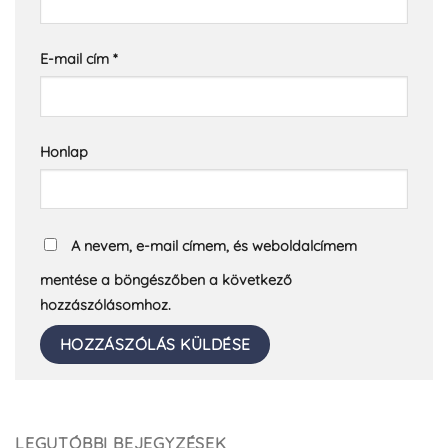
E-mail cím
*
Honlap
A nevem, e-mail címem, és weboldalcímem
mentése a böngészőben a következő
hozzászólásomhoz.
LEGUTÓBBI BEJEGYZÉSEK