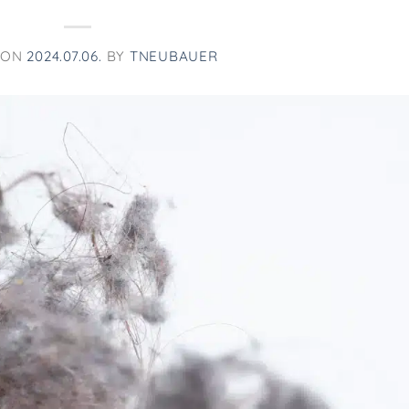
 ON
2024.07.06.
BY
TNEUBAUER