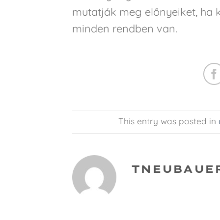
mutatják meg előnyeiket, ha k
minden rendben van.
This entry was posted in
TNEUBAUE