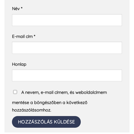
Név
*
E-mail cím
*
Honlap
A nevem, e-mail címem, és weboldalcímem
mentése a böngészőben a következő
hozzászólásomhoz.