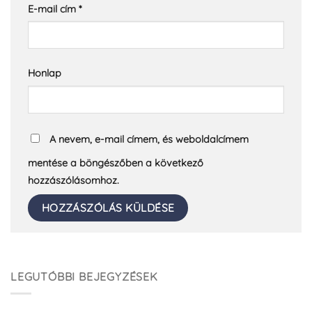
E-mail cím
*
Honlap
A nevem, e-mail címem, és weboldalcímem
mentése a böngészőben a következő
hozzászólásomhoz.
LEGUTÓBBI BEJEGYZÉSEK